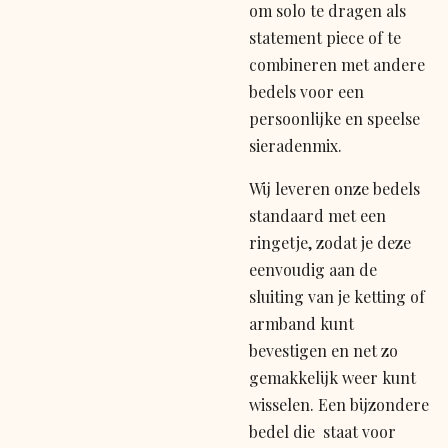
om solo te dragen als
statement piece of te
combineren met andere
bedels voor een
persoonlijke en speelse
sieradenmix.
Wij leveren onze bedels
standaard met een
ringetje, zodat je deze
eenvoudig aan de
sluiting van je ketting of
armband kunt
bevestigen en net zo
gemakkelijk weer kunt
wisselen. Een bijzondere
bedel die staat voor