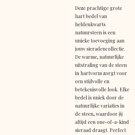
Deze prachtige grote
hart bedel van
heldenkwarts
natuursteen is een
unieke toevoeging aan
jouw sieradencollectie.
De warme, natuurlijke
uitstraling van de steen
in hartvorm zorgt voor
een stijlvolle en
betekenisvolle look. Elke
bedel is uniek door de
natuurlijke variaties in
de steen, waardoor jij
altijd een one-of-a-kind
sieraad draagt. Perfect