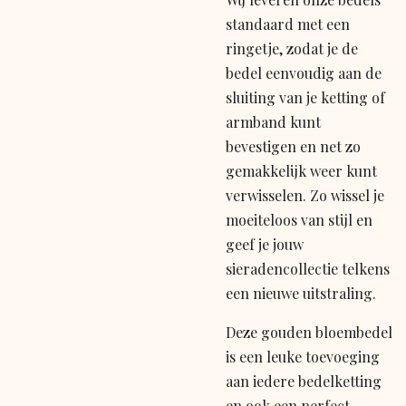
standaard met een
ringetje, zodat je de
bedel eenvoudig aan de
sluiting van je ketting of
armband kunt
bevestigen en net zo
gemakkelijk weer kunt
verwisselen. Zo wissel je
moeiteloos van stijl en
geef je jouw
sieradencollectie telkens
een nieuwe uitstraling.
Deze gouden bloembedel
is een leuke toevoeging
aan iedere bedelketting
en ook een perfect