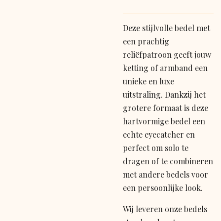
Deze stijlvolle bedel met
een prachtig
reliëfpatroon geeft jouw
ketting of armband een
unieke en luxe
uitstraling. Dankzij het
grotere formaat is deze
hartvormige bedel een
echte eyecatcher en
perfect om solo te
dragen of te combineren
met andere bedels voor
een persoonlijke look.
Wij leveren onze bedels