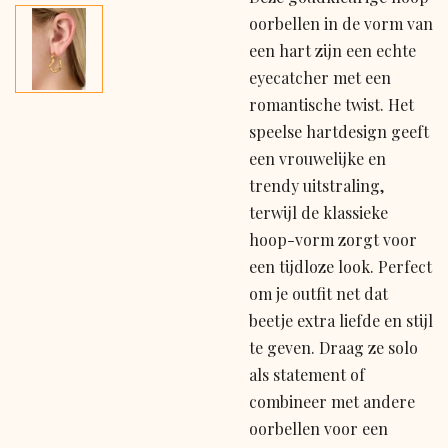
oorbellen in de vorm van
een hart zijn een echte
eyecatcher met een
romantische twist. Het
speelse hartdesign geeft
een vrouwelijke en
trendy uitstraling,
terwijl de klassieke
hoop-vorm zorgt voor
een tijdloze look. Perfect
om je outfit net dat
beetje extra liefde en stijl
te geven. Draag ze solo
als statement of
combineer met andere
oorbellen voor een