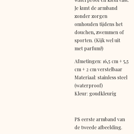
Je kunt de armband
zonder zorgen
omhouden tijdens het
douchen, zwemmen of
sporten. (Kijk wel uit
met parfum!)
Afmetingen: 16,5 cm + 5,5
cm + 2 cm verstelbaar
Materiaal: stainless steel
(waterproof)
Kleur: goudkleurig
PS eerste armband van
de tweede afbeelding.