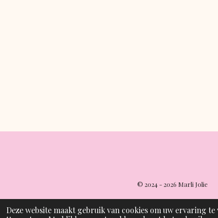
© 2024 - 2026 Marli Jolie
Deze website maakt gebruik van cookies om uw ervaring te