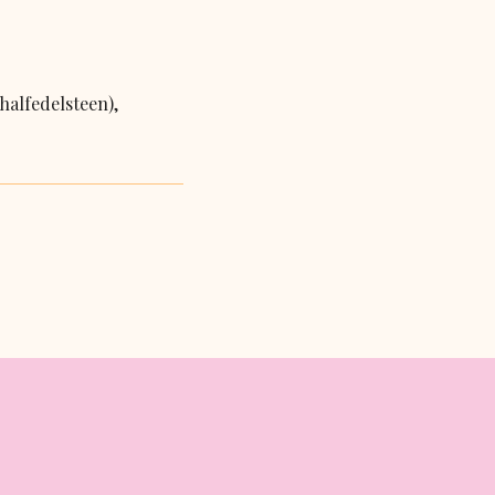
halfedelsteen),