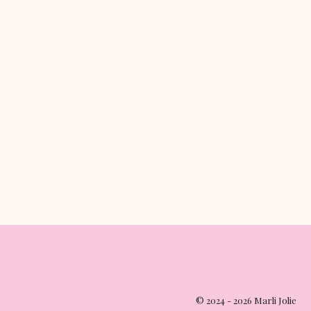
© 2024 - 2026 Marli Jolie